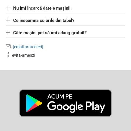
Nu îmi încarcă datele maşinii.
Ce înseamnă culorile din tabel?
Câte maşini pot să îmi adaug gratuit?
[email protected]
evita-amenzi