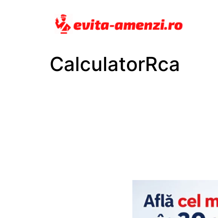
CalculatorRca