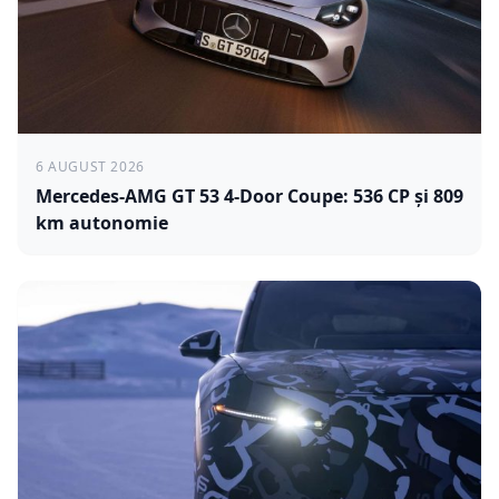
6 AUGUST 2026
Mercedes-AMG GT 53 4-Door Coupe: 536 CP și 809
km autonomie