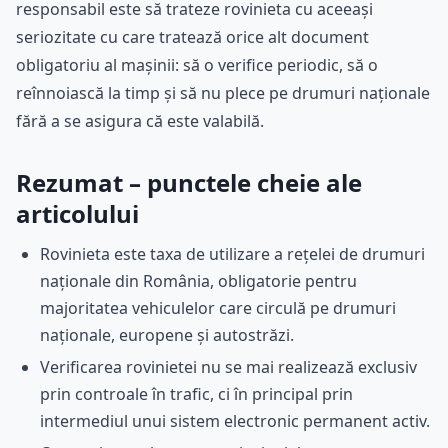
responsabil este să trateze rovinieta cu aceeași
seriozitate cu care tratează orice alt document
obligatoriu al mașinii: să o verifice periodic, să o
reînnoiască la timp și să nu plece pe drumuri naționale
fără a se asigura că este valabilă.
Rezumat – punctele cheie ale
articolului
Rovinieta este taxa de utilizare a rețelei de drumuri
naționale din România, obligatorie pentru
majoritatea vehiculelor care circulă pe drumuri
naționale, europene și autostrăzi.
Verificarea rovinietei nu se mai realizează exclusiv
prin controale în trafic, ci în principal prin
intermediul unui sistem electronic permanent activ.