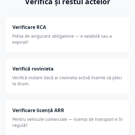
Verifică și restul actelor
Verificare RCA
Polița de asigurare obligatorie — e valabilă sau a
expirat?
Verifică rovinieta
Verifică instant dacă ai rovinieta activă înainte să pleci
la drum.
Verificare licență ARR
Pentru vehicule comerciale — licența de transport e în
regulă?