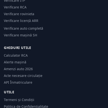
Verificare ITP
Verificare RCA
Verificare rovinieta
Verificare licență ARR
Verificare auto completă
Verificare mașină SH
GHIDURI UTILE
Calculator RCA
Alerte mașină
Amenzi auto 2026
Acte necesare circulație
API Înmatriculare
UTILE
Termeni și Condiții
Politica de Confidențialitate