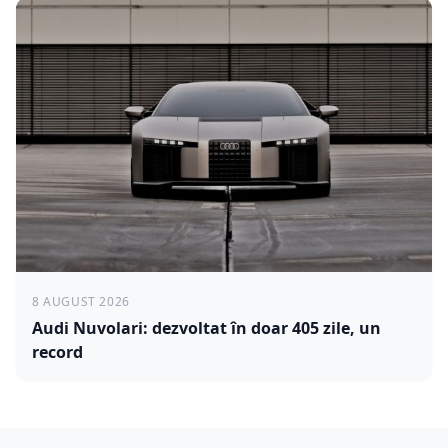
8 AUGUST 2026
Audi Nuvolari: dezvoltat în doar 405 zile, un
record