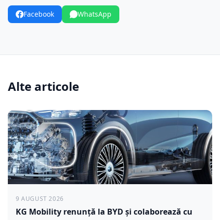
Facebook
WhatsApp
Alte articole
9 AUGUST 2026
KG Mobility renunță la BYD și colaborează cu