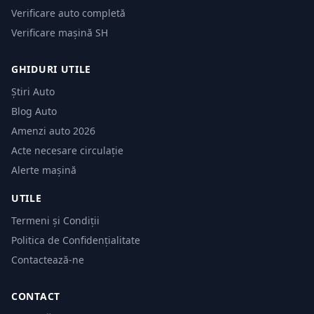
Verificare auto completă
Verificare mașină SH
GHIDURI UTILE
Știri Auto
Blog Auto
Amenzi auto 2026
Acte necesare circulație
Alerte mașină
UTILE
Termeni și Condiții
Politica de Confidențialitate
Contactează-ne
CONTACT