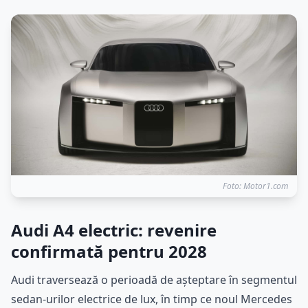
Foto: Motor1.com
Audi A4 electric: revenire
confirmată pentru 2028
Audi traversează o perioadă de așteptare în segmentul
sedan-urilor electrice de lux, în timp ce noul Mercedes