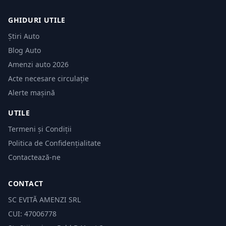
GHIDURI UTILE
Știri Auto
Blog Auto
Amenzi auto 2026
Acte necesare circulație
Alerte mașină
UTILE
Termeni și Condiții
Politica de Confidențialitate
Contactează-ne
CONTACT
SC EVITĂ AMENZI SRL
CUI: 47006778