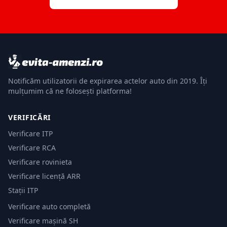
Notificăm utilizatorii de expirarea actelor auto din 2019. Îți
mulțumim că ne folosești platforma!
VERIFICĂRI
Verificare ITP
Verificare RCA
Verificare rovinieta
Verificare licență ARR
Stații ITP
Verificare auto completă
Verificare mașină SH