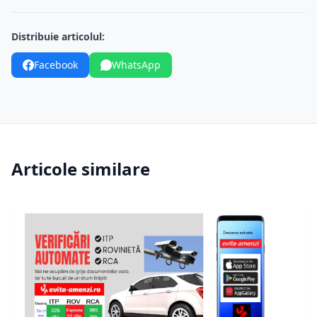
Distribuie articolul:
Facebook
WhatsApp
Articole similare