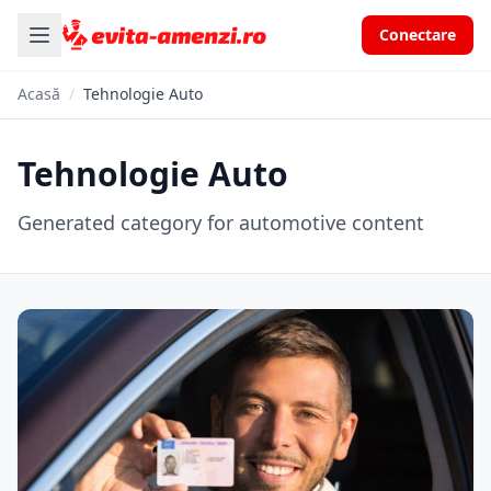
Conectare
Acasă
/
Tehnologie Auto
Tehnologie Auto
Generated category for automotive content