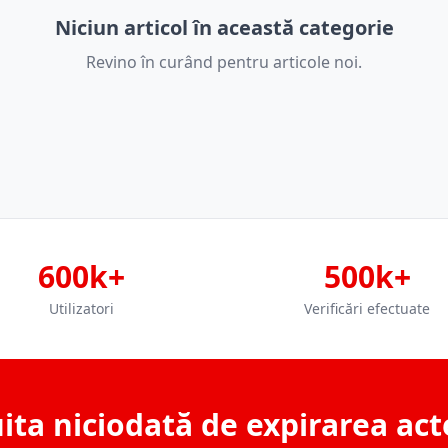
Niciun articol în această categorie
Revino în curând pentru articole noi.
600k+
500k+
Utilizatori
Verificări efectuate
ita niciodată de expirarea act