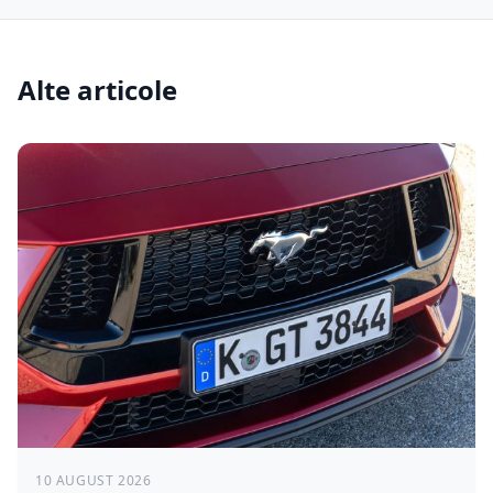
Alte articole
10 AUGUST 2026