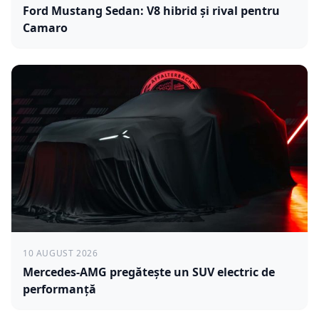
Ford Mustang Sedan: V8 hibrid și rival pentru
Camaro
10 AUGUST 2026
Mercedes-AMG pregătește un SUV electric de
performanță