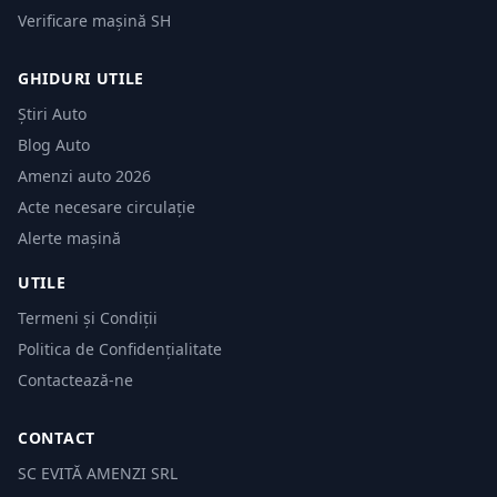
Verificare mașină SH
GHIDURI UTILE
Știri Auto
Blog Auto
Amenzi auto 2026
Acte necesare circulație
Alerte mașină
UTILE
Termeni și Condiții
Politica de Confidențialitate
Contactează-ne
CONTACT
SC EVITĂ AMENZI SRL