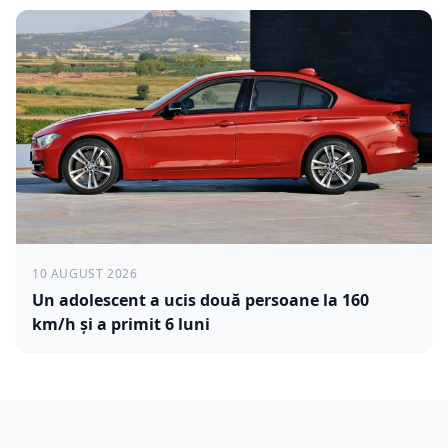
10 AUGUST 2026
Un adolescent a ucis două persoane la 160
km/h și a primit 6 luni