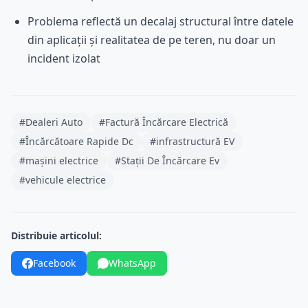
Problema reflectă un decalaj structural între datele
din aplicații și realitatea de pe teren, nu doar un
incident izolat
#Dealeri Auto
#Factură Încărcare Electrică
#Încărcătoare Rapide Dc
#infrastructură EV
#mașini electrice
#Stații De Încărcare Ev
#vehicule electrice
Distribuie articolul:
Facebook
WhatsApp