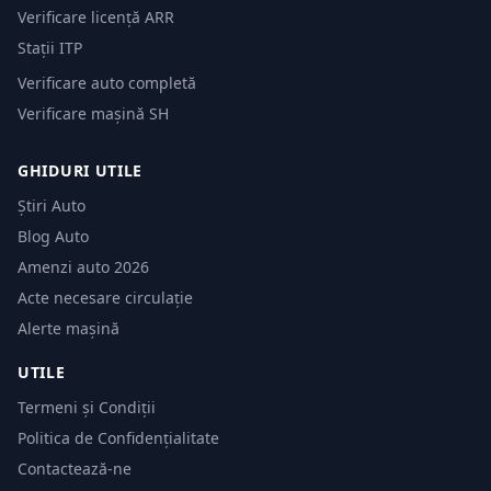
Verificare licență ARR
Stații ITP
Verificare auto completă
Verificare mașină SH
GHIDURI UTILE
Știri Auto
Blog Auto
Amenzi auto 2026
Acte necesare circulație
Alerte mașină
UTILE
Termeni și Condiții
Politica de Confidențialitate
Contactează-ne