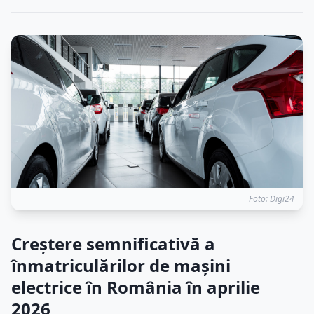
Foto: Digi24
Creștere semnificativă a
înmatriculărilor de mașini
electrice în România în aprilie
2026