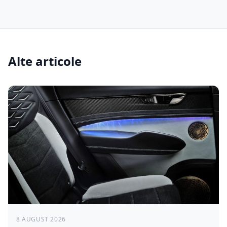
Alte articole
8 AUGUST 2026