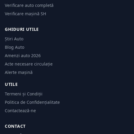
Verificare auto completă
Verificare mașină SH
GHIDURI UTILE
Știri Auto
Blog Auto
Amenzi auto 2026
Acte necesare circulație
Alerte mașină
UTILE
Termeni și Condiții
Politica de Confidențialitate
Contactează-ne
CONTACT