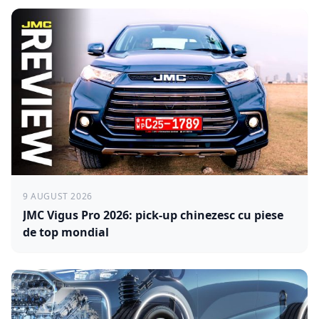
9 AUGUST 2026
JMC Vigus Pro 2026: pick-up chinezesc cu piese
de top mondial