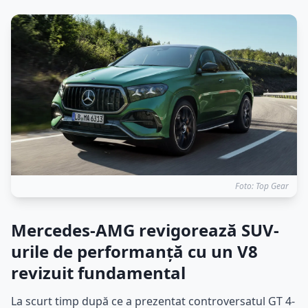
Foto: Top Gear
Mercedes-AMG revigorează SUV-
urile de performanță cu un V8
revizuit fundamental
La scurt timp după ce a prezentat controversatul GT 4-