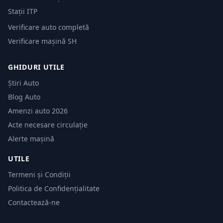
Stații ITP
Verificare auto completă
Verificare mașină SH
GHIDURI UTILE
Știri Auto
Blog Auto
Amenzi auto 2026
Acte necesare circulație
Alerte mașină
UTILE
Termeni și Condiții
Politica de Confidențialitate
Contactează-ne