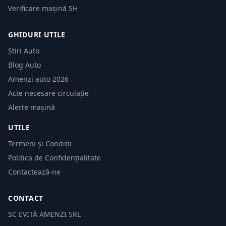
Verificare mașină SH
GHIDURI UTILE
Știri Auto
Blog Auto
Amenzi auto 2026
Acte necesare circulație
Alerte mașină
UTILE
Termeni și Condiții
Politica de Confidențialitate
Contactează-ne
CONTACT
SC EVITĂ AMENZI SRL