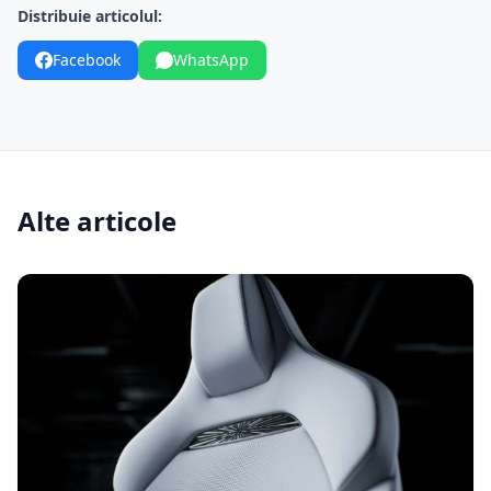
Distribuie articolul:
Facebook
WhatsApp
Alte articole