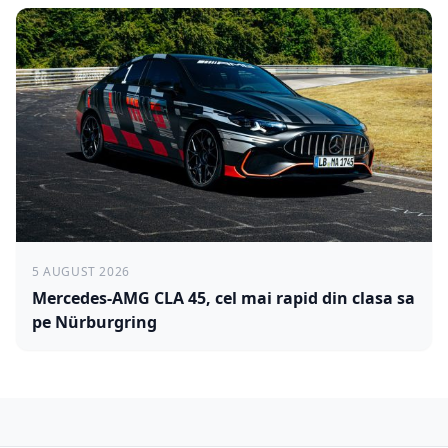
5 AUGUST 2026
Mercedes-AMG CLA 45, cel mai rapid din clasa sa
pe Nürburgring