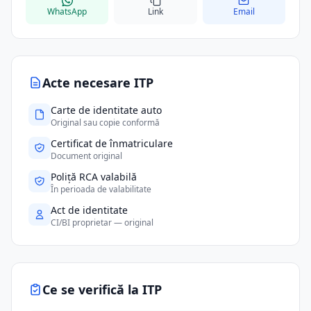
WhatsApp
Link
Email
Acte necesare ITP
Carte de identitate auto
Original sau copie conformă
Certificat de înmatriculare
Document original
Poliță RCA valabilă
În perioada de valabilitate
Act de identitate
CI/BI proprietar — original
Ce se verifică la ITP