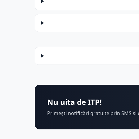
Nu uita de ITP!
Primești notificări gratuite prin SMS și 