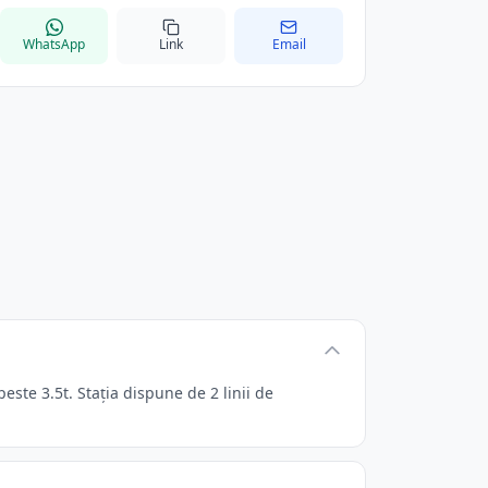
WhatsApp
Link
Email
ste 3.5t. Stația dispune de 2 linii de