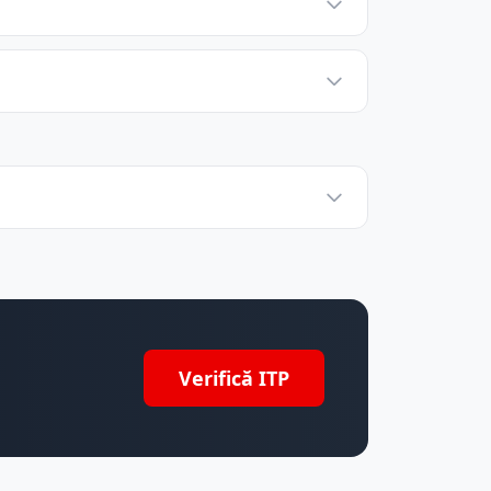
Verifică ITP