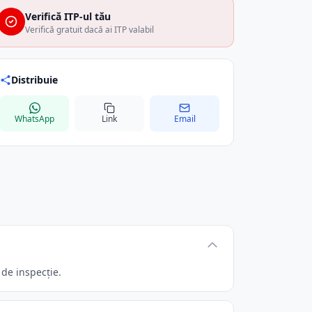
Verifică ITP-ul tău
Verifică gratuit dacă ai ITP valabil
Distribuie
WhatsApp
Link
Email
de inspecție.