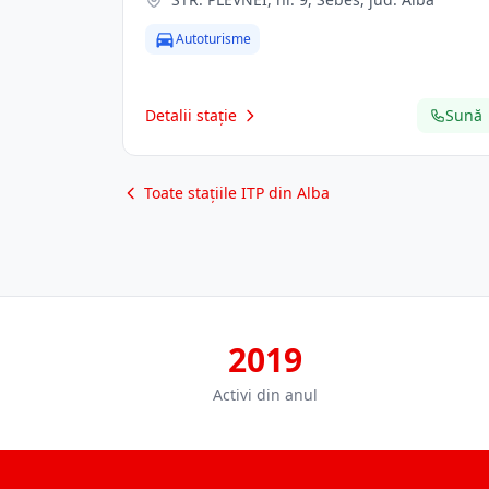
Autoturisme
Detalii stație
Sună
Toate stațiile ITP din Alba
2019
Activi din anul