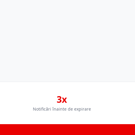
3x
Notificări înainte de expirare