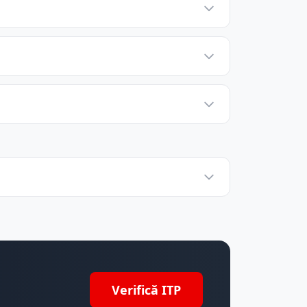
Verifică ITP