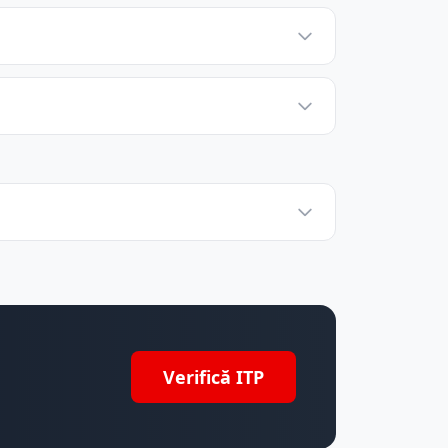
Verifică ITP