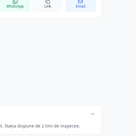
WhatsApp
Link
Email
 Stația dispune de 2 linii de inspecție.