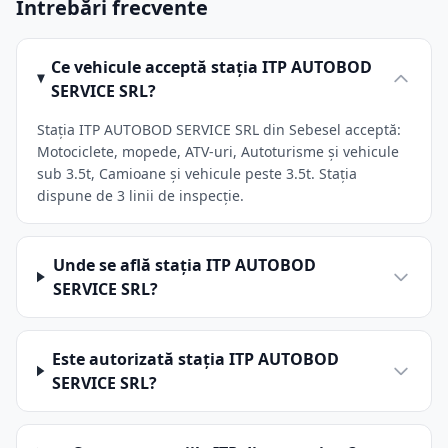
Întrebări frecvente
Ce vehicule acceptă stația ITP AUTOBOD
SERVICE SRL?
Stația ITP AUTOBOD SERVICE SRL din Sebesel acceptă:
Motociclete, mopede, ATV-uri, Autoturisme și vehicule
sub 3.5t, Camioane și vehicule peste 3.5t. Stația
dispune de 3 linii de inspecție.
Unde se află stația ITP AUTOBOD
SERVICE SRL?
Este autorizată stația ITP AUTOBOD
SERVICE SRL?