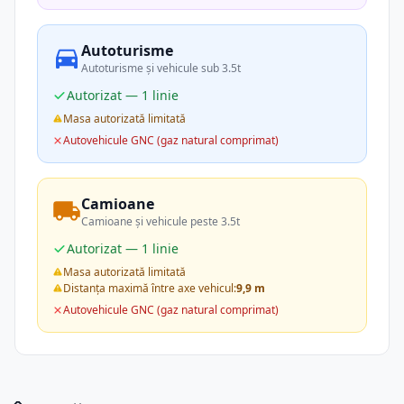
Autoturisme
Autoturisme și vehicule sub 3.5t
Autorizat — 1 linie
Masa autorizată limitată
Autovehicule GNC (gaz natural comprimat)
Camioane
Camioane și vehicule peste 3.5t
Autorizat — 1 linie
Masa autorizată limitată
Distanța maximă între axe vehicul:
9,9 m
Autovehicule GNC (gaz natural comprimat)