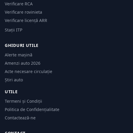
Verificare RCA
Verificare rovinieta
Verificare licență ARR
Stații ITP
GHIDURI UTILE
Alerte mașină
Amenzi auto 2026
Acte necesare circulație
Știri auto
UTILE
Termeni și Condiții
Politica de Confidențialitate
Contactează-ne