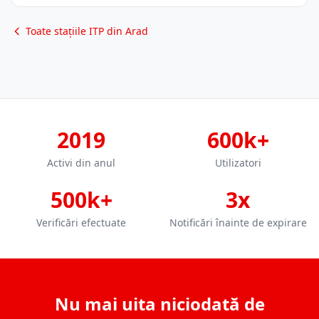
Toate stațiile ITP din Arad
2019
600k+
Activi din anul
Utilizatori
500k+
3x
Verificări efectuate
Notificări înainte de expirare
Nu mai uita niciodată de