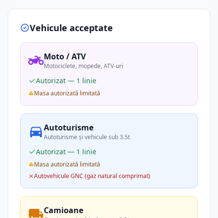
Vehicule acceptate
Moto / ATV
Motociclete, mopede, ATV-uri
Autorizat — 1 linie
Masa autorizată limitată
Autoturisme
Autoturisme și vehicule sub 3.5t
Autorizat — 1 linie
Masa autorizată limitată
Autovehicule GNC (gaz natural comprimat)
Camioane