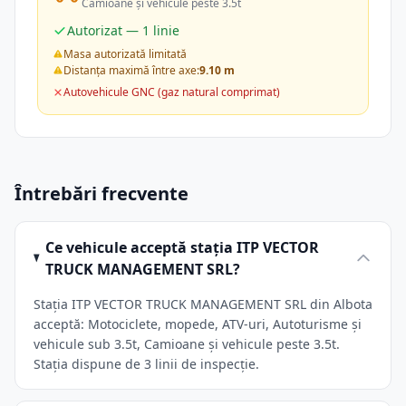
Camioane și vehicule peste 3.5t
Autorizat — 1 linie
Masa autorizată limitată
Distanța maximă între axe:
9.10 m
Autovehicule GNC (gaz natural comprimat)
Întrebări frecvente
Ce vehicule acceptă stația ITP VECTOR
TRUCK MANAGEMENT SRL?
Stația ITP VECTOR TRUCK MANAGEMENT SRL din Albota
acceptă: Motociclete, mopede, ATV-uri, Autoturisme și
vehicule sub 3.5t, Camioane și vehicule peste 3.5t.
Stația dispune de 3 linii de inspecție.