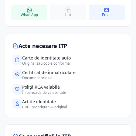
WhatsApp
Link
Email
Acte necesare ITP
Carte de identitate auto
Original sau copie conformă
Certificat de înmatriculare
Document original
Poliță RCA valabilă
În perioada de valabilitate
Act de identitate
CI/BI proprietar — original