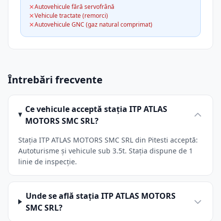
Autovehicule fără servofrână
Vehicule tractate (remorci)
Autovehicule GNC (gaz natural comprimat)
Întrebări frecvente
Ce vehicule acceptă stația ITP ATLAS
MOTORS SMC SRL?
Stația ITP ATLAS MOTORS SMC SRL din Pitesti acceptă:
Autoturisme și vehicule sub 3.5t. Stația dispune de 1
linie de inspecție.
Unde se află stația ITP ATLAS MOTORS
SMC SRL?