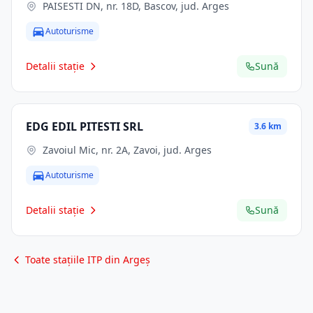
PAISESTI DN, nr. 18D, Bascov, jud. Arges
Autoturisme
Detalii stație
Sună
EDG EDIL PITESTI SRL
3.6 km
Zavoiul Mic, nr. 2A, Zavoi, jud. Arges
Autoturisme
Detalii stație
Sună
Toate stațiile ITP din Argeș