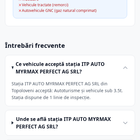
Vehicule tractate (remorci)
Autovehicule GNC (gaz natural comprimat)
Întrebări frecvente
Ce vehicule acceptă stația ITP AUTO
MYRMAX PERFECT AG SRL?
Stația ITP AUTO MYRMAX PERFECT AG SRL din
Topoloveni acceptă: Autoturisme și vehicule sub 3.5t.
Stația dispune de 1 linie de inspecție.
Unde se află stația ITP AUTO MYRMAX
PERFECT AG SRL?