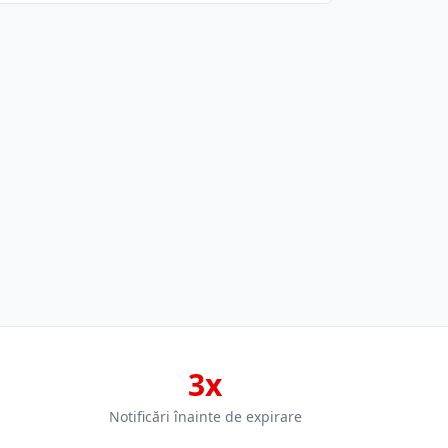
3x
Notificări înainte de expirare