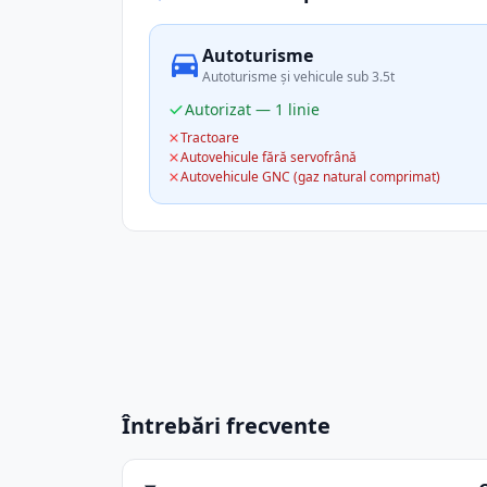
Autoturisme
Autoturisme și vehicule sub 3.5t
Autorizat — 1 linie
Tractoare
Autovehicule fără servofrână
Autovehicule GNC (gaz natural comprimat)
Întrebări frecvente