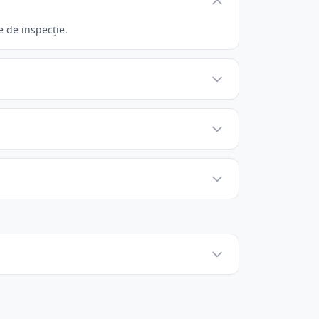
e de inspecție.