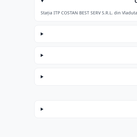
Stația ITP COSTAN BEST SERV S.R.L. din Vladuta 