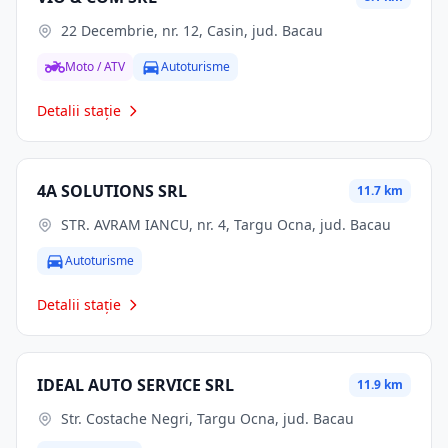
22 Decembrie, nr. 12, Casin, jud. Bacau
Moto / ATV
Autoturisme
Detalii stație
4A SOLUTIONS SRL
11.7 km
STR. AVRAM IANCU, nr. 4, Targu Ocna, jud. Bacau
Autoturisme
Detalii stație
IDEAL AUTO SERVICE SRL
11.9 km
Str. Costache Negri, Targu Ocna, jud. Bacau