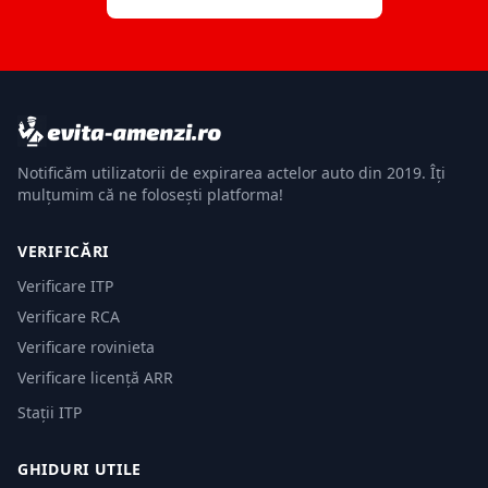
Notificăm utilizatorii de expirarea actelor auto din 2019. Îți
mulțumim că ne folosești platforma!
VERIFICĂRI
Verificare ITP
Verificare RCA
Verificare rovinieta
Verificare licență ARR
Stații ITP
GHIDURI UTILE