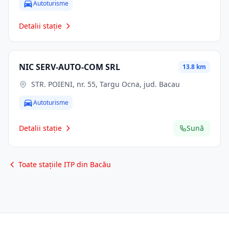
Autoturisme
Detalii stație
NIC SERV-AUTO-COM SRL
13.8 km
STR. POIENI, nr. 55, Targu Ocna, jud. Bacau
Autoturisme
Detalii stație
Sună
Toate stațiile ITP din Bacău