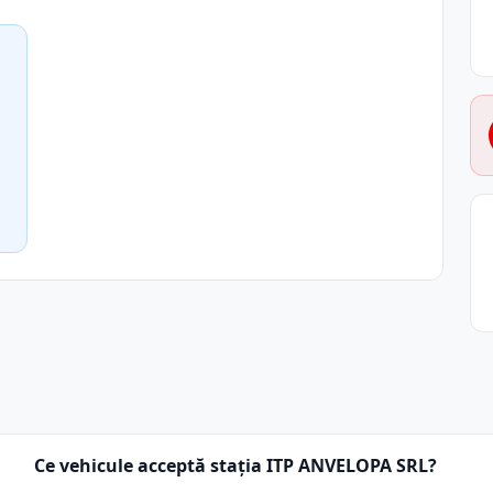
Ce vehicule acceptă stația ITP ANVELOPA SRL?