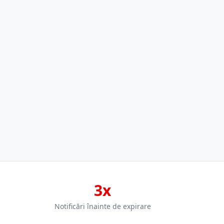
3x
Notificări înainte de expirare