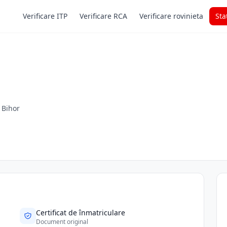
Verificare ITP
Verificare RCA
Verificare rovinieta
Sta
. Bihor
Certificat de înmatriculare
Document original