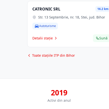
CATRONIC SRL
16.2 km
Str. 13 Septembrie, nr. 18, Stei, jud. Bihor
Autoturisme
Detalii stație
Sună
Toate stațiile ITP din Bihor
2019
Activi din anul