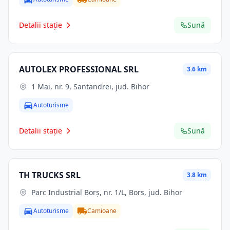
Detalii stație
Sună
AUTOLEX PROFESSIONAL SRL
3.6 km
1 Mai, nr. 9, Santandrei, jud. Bihor
Autoturisme
Detalii stație
Sună
TH TRUCKS SRL
3.8 km
Parc Industrial Borş, nr. 1/L, Bors, jud. Bihor
Autoturisme
Camioane