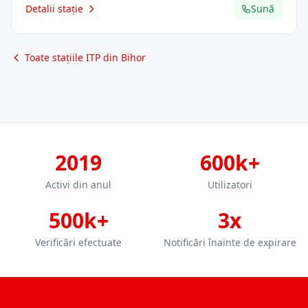
Detalii stație
Sună
Toate stațiile ITP din Bihor
2019
600k+
Activi din anul
Utilizatori
500k+
3x
Verificări efectuate
Notificări înainte de expirare