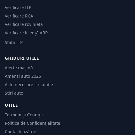
Verificare ITP
Verificare RCA
Verificare rovinieta
Verificare licență ARR
Stații ITP
GHIDURI UTILE
Alerte mașină
Amenzi auto 2026
Acte necesare circulație
Știri auto
UTILE
Termeni și Condiții
Politica de Confidențialitate
Contactează-ne