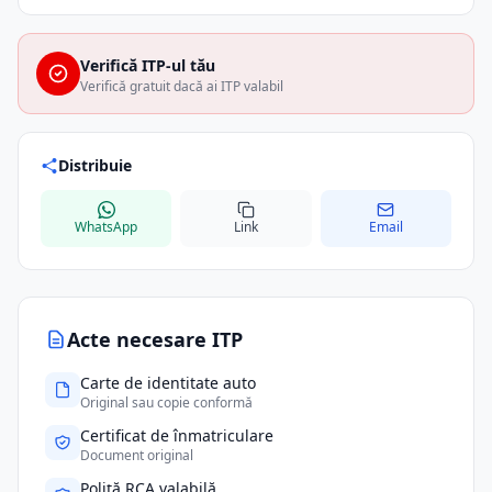
Verifică ITP-ul tău
Verifică gratuit dacă ai ITP valabil
Distribuie
WhatsApp
Link
Email
Acte necesare ITP
Carte de identitate auto
Original sau copie conformă
Certificat de înmatriculare
Document original
Poliță RCA valabilă