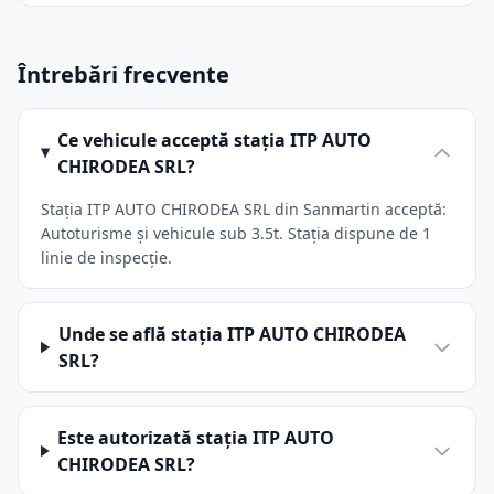
Întrebări frecvente
Ce vehicule acceptă stația ITP AUTO
CHIRODEA SRL?
Stația ITP AUTO CHIRODEA SRL din Sanmartin acceptă:
Autoturisme și vehicule sub 3.5t. Stația dispune de 1
linie de inspecție.
Unde se află stația ITP AUTO CHIRODEA
SRL?
Este autorizată stația ITP AUTO
CHIRODEA SRL?