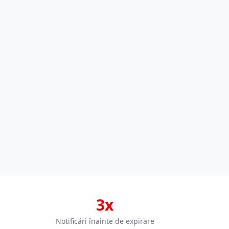
3x
Notificări înainte de expirare