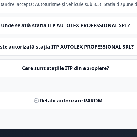
drei acceptă: Autoturisme și vehicule sub 3.5t. Stația dispune de
Unde se află stația ITP AUTOLEX PROFESSIONAL SRL?
ste autorizată stația ITP AUTOLEX PROFESSIONAL SRL?
Care sunt stațiile ITP din apropiere?
Detalii autorizare RAROM