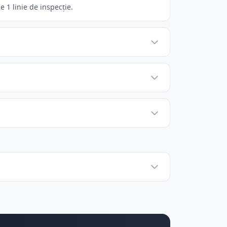
 1 linie de inspecție.