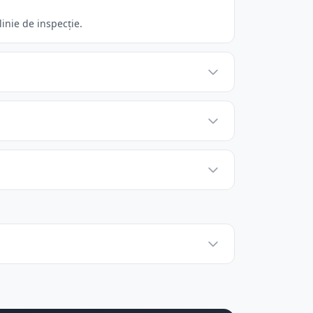
inie de inspecție.