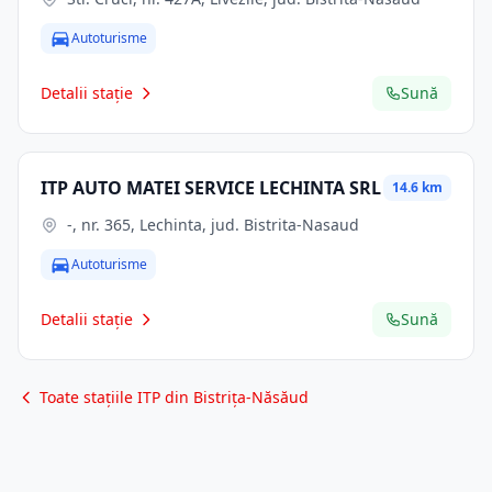
Autoturisme
Detalii stație
Sună
ITP AUTO MATEI SERVICE LECHINTA SRL
14.6 km
-, nr. 365, Lechinta, jud. Bistrita-Nasaud
Autoturisme
Detalii stație
Sună
Toate stațiile ITP din Bistrița-Năsăud