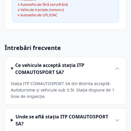
Autovehicule fără servofrână
Vehicule tractate (remorci)
Autovehicule GPL/GNC
Întrebări frecvente
Ce vehicule acceptă stația ITP
COMAUTOSPORT SA?
Stația ITP COMAUTOSPORT SA din Bistrita acceptă:
Autoturisme și vehicule sub 3.5t. Stația dispune de 1
linie de inspecție.
Unde se află stația ITP COMAUTOSPORT
SA?