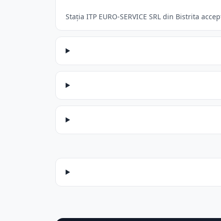
Stația ITP EURO-SERVICE SRL din Bistrita accept