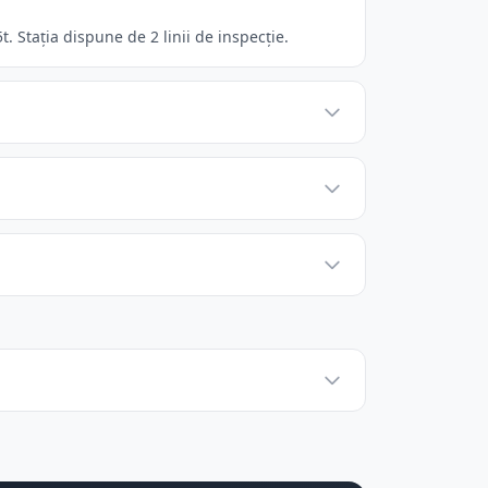
. Stația dispune de 2 linii de inspecție.