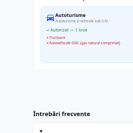
Autoturisme
Autoturisme și vehicule sub 3.5t
Autorizat — 1 linie
Tractoare
Autovehicule GNC (gaz natural comprimat)
Întrebări frecvente