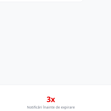
3x
Notificări înainte de expirare