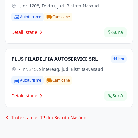
-, nr. 1208, Feldru, jud. Bistrita-Nasaud
Autoturisme
Camioane
Detalii stație
Sună
PLUS FILADELFIA AUTOSERVICE SRL
16 km
-, nr. 315, Sintereag, jud. Bistrita-Nasaud
Autoturisme
Camioane
Detalii stație
Sună
Toate stațiile ITP din Bistrița-Năsăud