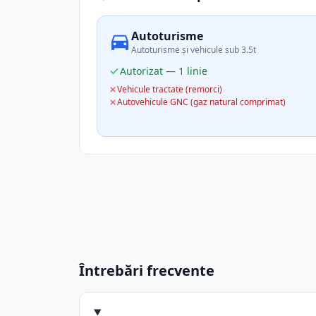
Autoturisme
Autoturisme și vehicule sub 3.5t
Autorizat — 1 linie
Vehicule tractate (remorci)
Autovehicule GNC (gaz natural comprimat)
Întrebări frecvente