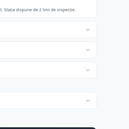
 Stația dispune de 2 linii de inspecție.