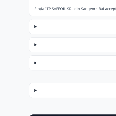
Stația ITP SAFEOIL SRL din Sangeorz-Bai acceptă