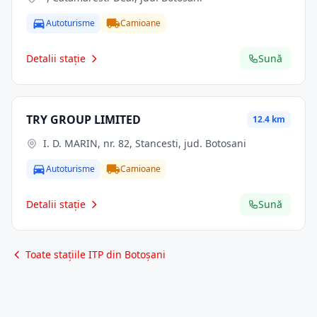
Autoturisme
Camioane
Detalii stație
Sună
TRY GROUP LIMITED
12.4 km
I. D. MARIN, nr. 82, Stancesti, jud. Botosani
Autoturisme
Camioane
Detalii stație
Sună
Toate stațiile ITP din Botoșani