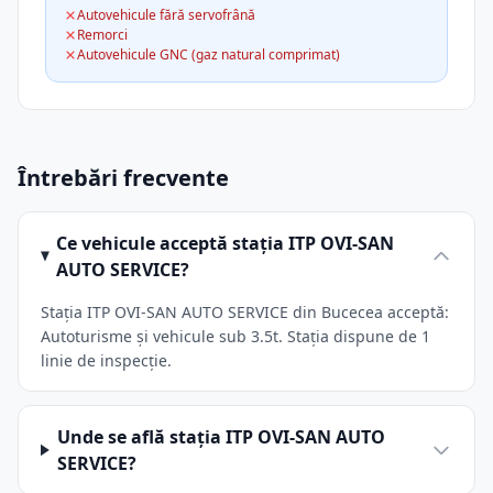
Autovehicule fără servofrână
Remorci
Autovehicule GNC (gaz natural comprimat)
Întrebări frecvente
Ce vehicule acceptă stația ITP OVI-SAN
AUTO SERVICE?
Stația ITP OVI-SAN AUTO SERVICE din Bucecea acceptă:
Autoturisme și vehicule sub 3.5t. Stația dispune de 1
linie de inspecție.
Unde se află stația ITP OVI-SAN AUTO
SERVICE?