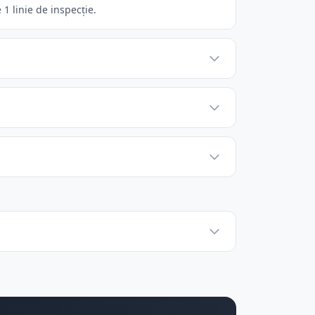
 linie de inspecție.