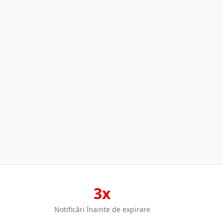
3x
Notificări înainte de expirare