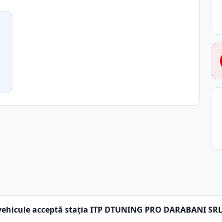
vehicule acceptă stația ITP DTUNING PRO DARABANI SR