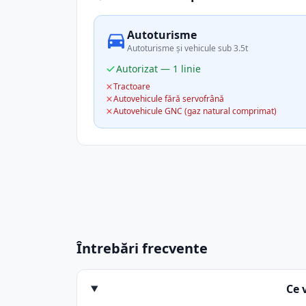
Autoturisme
Autoturisme și vehicule sub 3.5t
Autorizat — 1 linie
Tractoare
Autovehicule fără servofrână
Autovehicule GNC (gaz natural comprimat)
Întrebări frecvente
Ce 