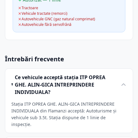
Tractoare
Vehicule tractate (remorci)
Autovehicule GNC (gaz natural comprimat)
Autovehicule fără servofrână
Întrebări frecvente
Ce vehicule acceptă stația ITP OPREA
GHE. ALIN-GICA INTREPRINDERE
INDIVIDUALA?
Stația ITP OPREA GHE. ALIN-GICA INTREPRINDERE
INDIVIDUALA din Flamanzi acceptă: Autoturisme și
vehicule sub 3.5t. Stația dispune de 1 linie de
inspecție.