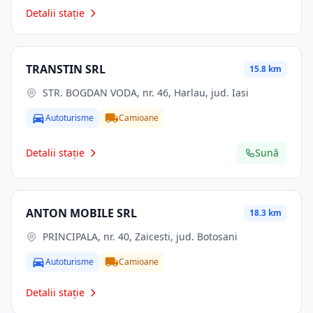
Detalii stație
TRANSTIN SRL
15.8 km
STR. BOGDAN VODA, nr. 46, Harlau, jud. Iasi
Autoturisme
Camioane
Detalii stație
Sună
ANTON MOBILE SRL
18.3 km
PRINCIPALA, nr. 40, Zaicesti, jud. Botosani
Autoturisme
Camioane
Detalii stație