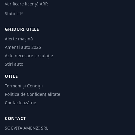
Verificare licență ARR
Stații ITP
GHIDURI UTILE
Alerte mașină
Amenzi auto 2026
Acte necesare circulație
Știri auto
UTILE
Termeni și Condiții
Politica de Confidențialitate
Contactează-ne
CONTACT
SC EVITĂ AMENZI SRL