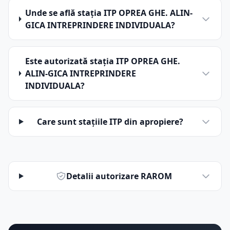
Unde se află stația ITP OPREA GHE. ALIN-
GICA INTREPRINDERE INDIVIDUALA?
Este autorizată stația ITP OPREA GHE.
ALIN-GICA INTREPRINDERE
INDIVIDUALA?
Care sunt stațiile ITP din apropiere?
Detalii autorizare RAROM