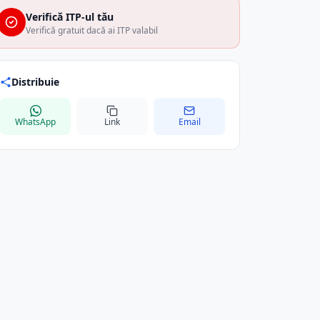
Verifică ITP-ul tău
Verifică gratuit dacă ai ITP valabil
Distribuie
WhatsApp
Link
Email