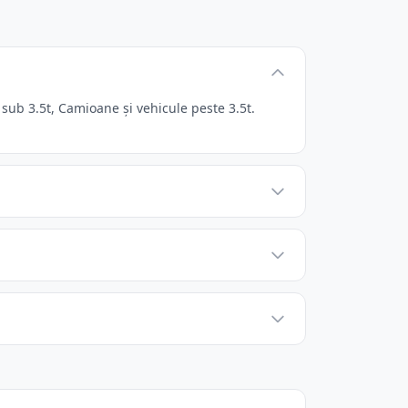
ub 3.5t, Camioane și vehicule peste 3.5t.