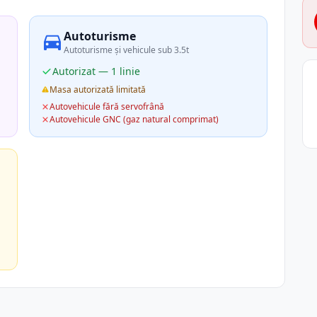
Autoturisme
Autoturisme și vehicule sub 3.5t
Autorizat — 1 linie
Masa autorizată limitată
Autovehicule fără servofrână
Autovehicule GNC (gaz natural comprimat)