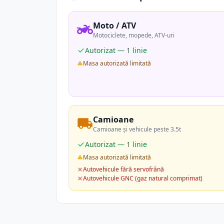
Moto / ATV
Motociclete, mopede, ATV-uri
Autorizat — 1 linie
Masa autorizată limitată
Camioane
Camioane și vehicule peste 3.5t
Autorizat — 1 linie
Masa autorizată limitată
Autovehicule fără servofrână
Autovehicule GNC (gaz natural comprimat)