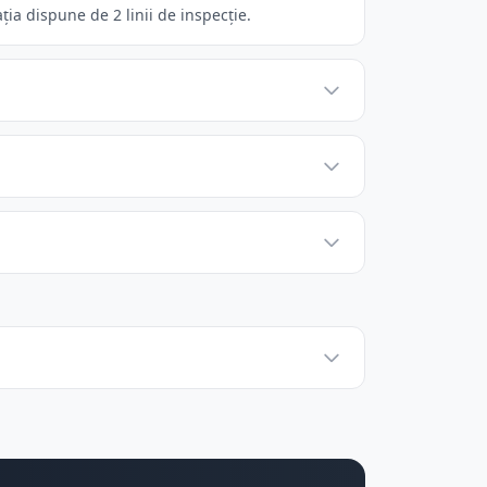
ția dispune de 2 linii de inspecție.