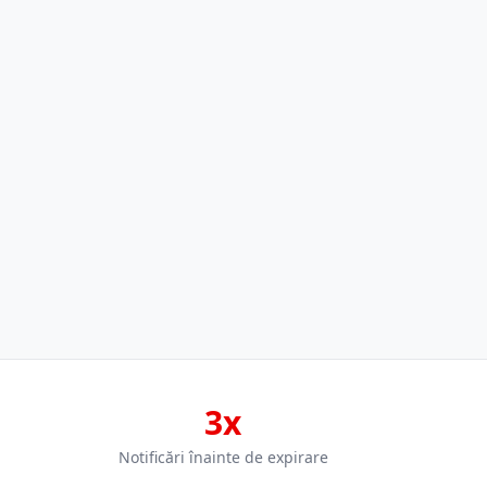
3x
Notificări înainte de expirare