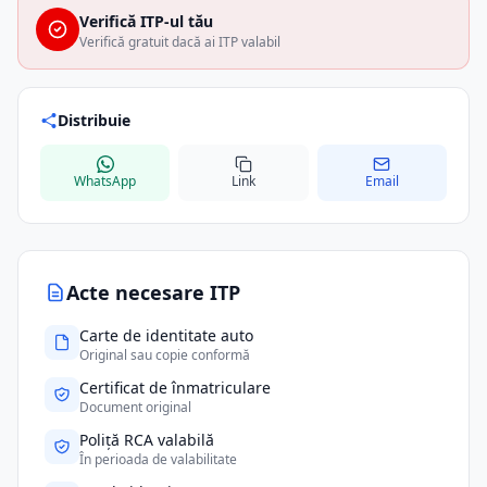
Verifică ITP-ul tău
Verifică gratuit dacă ai ITP valabil
Distribuie
WhatsApp
Link
Email
Acte necesare ITP
Carte de identitate auto
Original sau copie conformă
Certificat de înmatriculare
Document original
Poliță RCA valabilă
În perioada de valabilitate