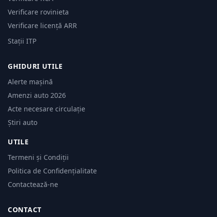
Verificare rovinieta
Verificare licență ARR
Stații ITP
GHIDURI UTILE
Alerte mașină
Amenzi auto 2026
Acte necesare circulație
Știri auto
UTILE
Termeni și Condiții
Politica de Confidențialitate
Contactează-ne
CONTACT