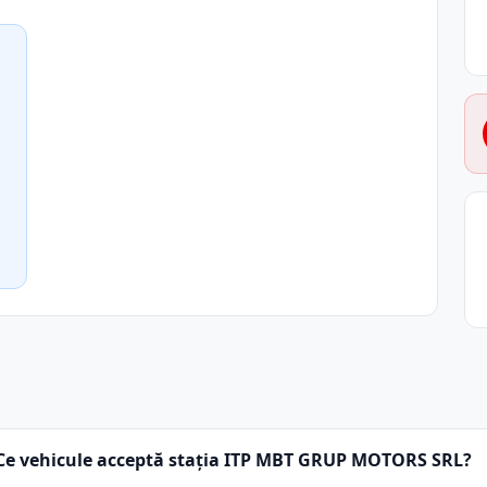
Ce vehicule acceptă stația ITP MBT GRUP MOTORS SRL?