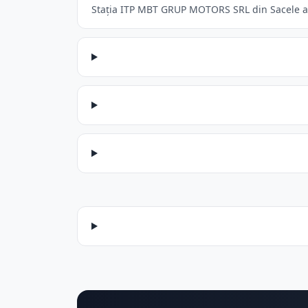
Stația ITP MBT GRUP MOTORS SRL din Sacele acce