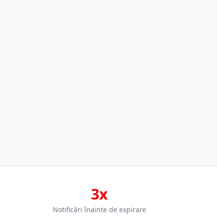
3x
Notificări înainte de expirare