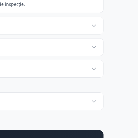
e inspecție.