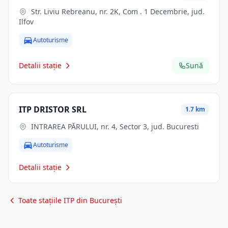
Str. Liviu Rebreanu, nr. 2K, Com . 1 Decembrie, jud.
Ilfov
Autoturisme
Detalii stație
Sună
ITP DRISTOR SRL
1.7 km
INTRAREA PĂRULUI, nr. 4, Sector 3, jud. Bucuresti
Autoturisme
Detalii stație
Toate stațiile ITP din București