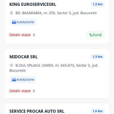
KING EUROSERVICESRL
1.3 km
BD. BASARABIA, nr. 250, Sector 3, jud. Bucuresti
Autoturisme
Detalii stație
Sună
MIDOCAR SRL
1.3 km
B-DUL SPLAIUL UNIRII, nr. 643-673, Sector 3, jud.
Bucuresti
Autoturisme
Detalii stație
SERVICE PROCAR AUTO SRL
1.6 km