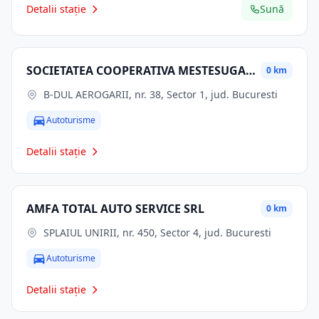
Detalii stație
Sună
SOCIETATEA COOPERATIVA MESTESUGAREASCA INTERSERVICE BANEASA
0 km
B-DUL AEROGARII, nr. 38, Sector 1, jud. Bucuresti
Autoturisme
Detalii stație
AMFA TOTAL AUTO SERVICE SRL
0 km
SPLAIUL UNIRII, nr. 450, Sector 4, jud. Bucuresti
Autoturisme
Detalii stație