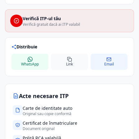
Verifică ITP-ul tău
Verifică gratuit dacă ai ITP valabil
Distribuie
WhatsApp
Link
Email
Acte necesare ITP
Carte de identitate auto
Original sau copie conformă
Certificat de înmatriculare
Document original
Poliță RCA valabilă