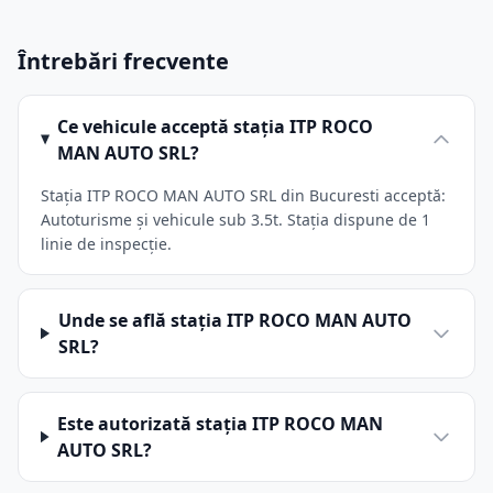
Întrebări frecvente
Ce vehicule acceptă stația ITP ROCO
MAN AUTO SRL?
Stația ITP ROCO MAN AUTO SRL din Bucuresti acceptă:
Autoturisme și vehicule sub 3.5t. Stația dispune de 1
linie de inspecție.
Unde se află stația ITP ROCO MAN AUTO
SRL?
Este autorizată stația ITP ROCO MAN
AUTO SRL?