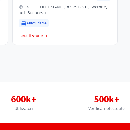
B-DUL IULIU MANIU, nr. 291-301, Sector 6,
jud. Bucuresti
Autoturisme
Detalii stație
600k+
500k+
Utilizatori
Verificări efectuate