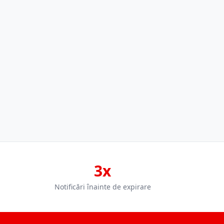
3x
Notificări înainte de expirare