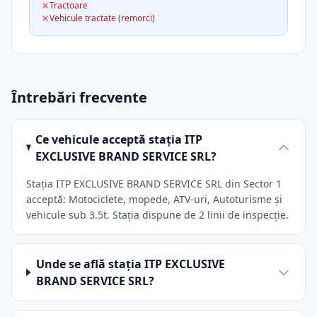
Tractoare
Vehicule tractate (remorci)
Întrebări frecvente
Ce vehicule acceptă stația ITP
EXCLUSIVE BRAND SERVICE SRL?
Stația ITP EXCLUSIVE BRAND SERVICE SRL din Sector 1
acceptă: Motociclete, mopede, ATV-uri, Autoturisme și
vehicule sub 3.5t. Stația dispune de 2 linii de inspecție.
Unde se află stația ITP EXCLUSIVE
BRAND SERVICE SRL?