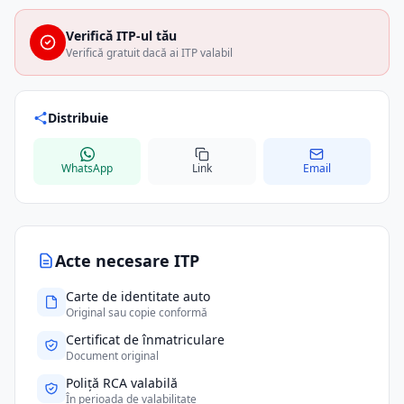
Verifică ITP-ul tău
Verifică gratuit dacă ai ITP valabil
Distribuie
WhatsApp
Link
Email
Acte necesare ITP
Carte de identitate auto
Original sau copie conformă
Certificat de înmatriculare
Document original
Poliță RCA valabilă
În perioada de valabilitate