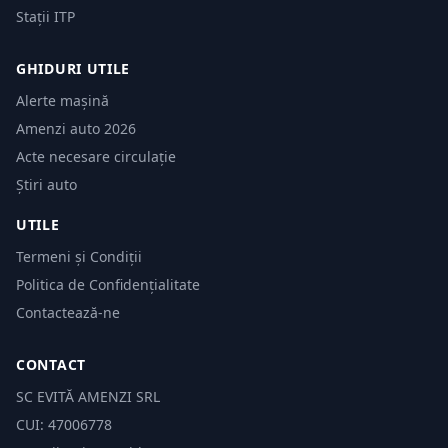
Stații ITP
GHIDURI UTILE
Alerte mașină
Amenzi auto 2026
Acte necesare circulație
Știri auto
UTILE
Termeni și Condiții
Politica de Confidențialitate
Contactează-ne
CONTACT
SC EVITĂ AMENZI SRL
CUI: 47006778