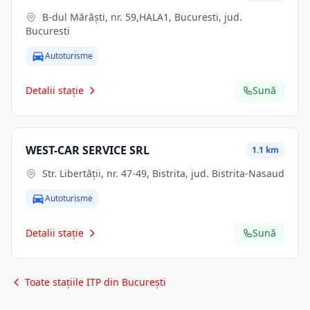
B-dul Mărăşti, nr. 59,HALA1, Bucuresti, jud.
Bucuresti
Autoturisme
Detalii stație
Sună
WEST-CAR SERVICE SRL
1.1 km
Str. Libertăţii, nr. 47-49, Bistrita, jud. Bistrita-Nasaud
Autoturisme
Detalii stație
Sună
Toate stațiile ITP din București