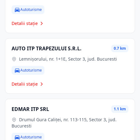
Autoturisme
Detalii stație
AUTO ITP TRAPEZULUI S.R.L.
0.7 km
Lemnișorului, nr. 1+1E, Sector 3, jud. Bucuresti
Autoturisme
Detalii stație
EDMAR ITP SRL
1.1 km
Drumul Gura Caliței, nr. 113-115, Sector 3, jud.
Bucuresti
Autoturisme