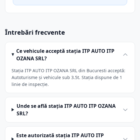
Întrebări frecvente
Ce vehicule acceptă stația ITP AUTO ITP
OZANA SRL?
Stația ITP AUTO ITP OZANA SRL din Bucuresti acceptă:
Autoturisme și vehicule sub 3.5t. Stația dispune de 1
linie de inspecție.
Unde se află stația ITP AUTO ITP OZANA
SRL?
Este autorizată stația ITP AUTO ITP