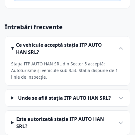
Întrebări frecvente
Ce vehicule acceptă stația ITP AUTO
HAN SRL?
Stația ITP AUTO HAN SRL din Sector 5 acceptă:
Autoturisme și vehicule sub 3.5t. Stația dispune de 1
linie de inspecție.
Unde se află stația ITP AUTO HAN SRL?
Este autorizată stația ITP AUTO HAN
SRL?