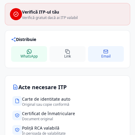
Verifică ITP-ul tău
Verifică gratuit dacă ai ITP valabil
Distribuie
WhatsApp
Link
Email
Acte necesare ITP
Carte de identitate auto
Original sau copie conformă
Certificat de înmatriculare
Document original
Poliță RCA valabilă
În perioada de valabilitate