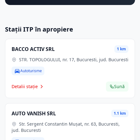
Stații ITP în apropiere
BACCO ACTIV SRL
1 km
STR. TOPOLOGULUI, nr. 17, Bucuresti, jud. Bucuresti
Autoturisme
Detalii stație
Sună
AUTO VANISH SRL
1.1 km
Str. Sergent Constantin Muşat, nr. 63, Bucuresti,
jud. Bucuresti