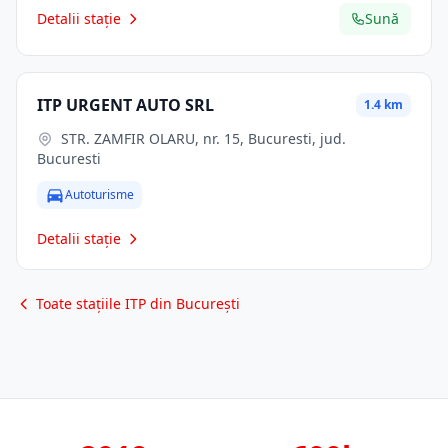
Detalii stație
Sună
ITP URGENT AUTO SRL
1.4 km
STR. ZAMFIR OLARU, nr. 15, Bucuresti, jud.
Bucuresti
Autoturisme
Detalii stație
Toate stațiile ITP din București