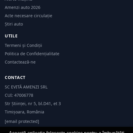
Amenzi auto 2026
Acte necesare circulație
Știri auto
UTILE
Termeni și Condiții
Politica de Confidențialitate
Contactează-ne
CONTACT
SC EVITĂ AMENZI SRL
CUI: 47006778
Str Științei, nr 5, bl.D41, et 3
Timișoara, România
[email protected]