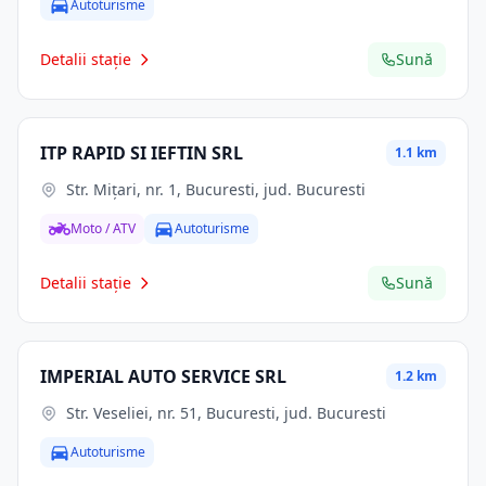
Autoturisme
Detalii stație
Sună
ITP RAPID SI IEFTIN SRL
1.1 km
Str. Miţari, nr. 1, Bucuresti, jud. Bucuresti
Moto / ATV
Autoturisme
Detalii stație
Sună
IMPERIAL AUTO SERVICE SRL
1.2 km
Str. Veseliei, nr. 51, Bucuresti, jud. Bucuresti
Autoturisme