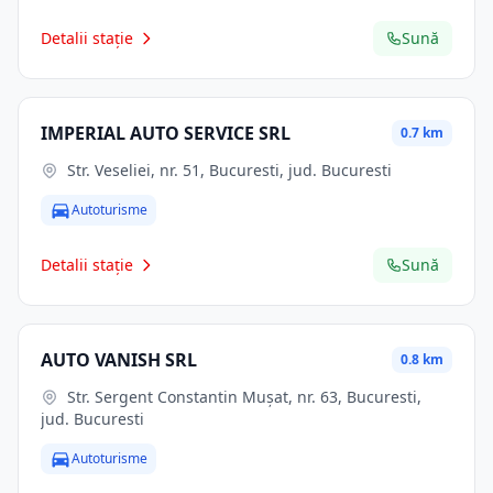
Detalii stație
Sună
IMPERIAL AUTO SERVICE SRL
0.7 km
Str. Veseliei, nr. 51, Bucuresti, jud. Bucuresti
Autoturisme
Detalii stație
Sună
AUTO VANISH SRL
0.8 km
Str. Sergent Constantin Muşat, nr. 63, Bucuresti,
jud. Bucuresti
Autoturisme