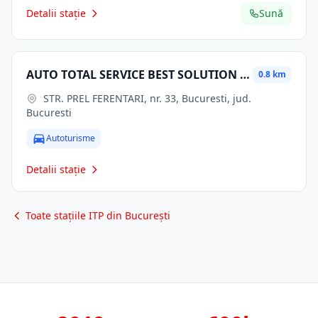
Detalii stație
Sună
AUTO TOTAL SERVICE BEST SOLUTION SRL
0.8 km
STR. PREL FERENTARI, nr. 33, Bucuresti, jud.
Bucuresti
Autoturisme
Detalii stație
Toate stațiile ITP din București