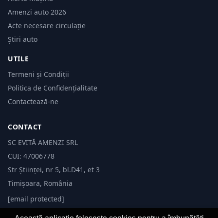
Amenzi auto 2026
Acte necesare circulație
Știri auto
UTILE
Termeni și Condiții
Politica de Confidențialitate
Contactează-ne
CONTACT
SC EVITĂ AMENZI SRL
CUI: 47006778
Str Științei, nr 5, bl.D41, et 3
Timișoara, România
[email protected]