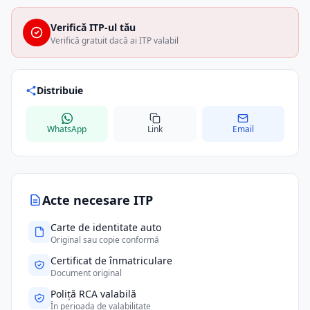
Verifică ITP-ul tău
Verifică gratuit dacă ai ITP valabil
Distribuie
WhatsApp
Link
Email
Acte necesare ITP
Carte de identitate auto
Original sau copie conformă
Certificat de înmatriculare
Document original
Poliță RCA valabilă
În perioada de valabilitate