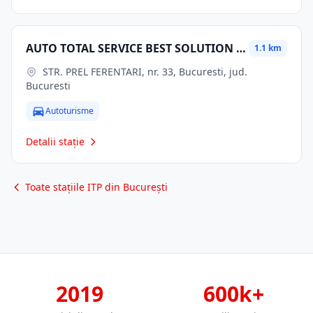
AUTO TOTAL SERVICE BEST SOLUTION SRL
1.1 km
STR. PREL FERENTARI, nr. 33, Bucuresti, jud.
Bucuresti
Autoturisme
Detalii stație
Toate stațiile ITP din București
2019
600k+