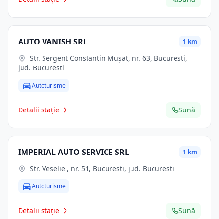
AUTO VANISH SRL
1 km
Str. Sergent Constantin Muşat, nr. 63, Bucuresti,
jud. Bucuresti
Autoturisme
Detalii stație
Sună
IMPERIAL AUTO SERVICE SRL
1 km
Str. Veseliei, nr. 51, Bucuresti, jud. Bucuresti
Autoturisme
Detalii stație
Sună