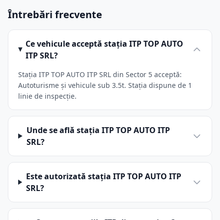
Întrebări frecvente
Ce vehicule acceptă stația ITP TOP AUTO
ITP SRL?
Stația ITP TOP AUTO ITP SRL din Sector 5 acceptă:
Autoturisme și vehicule sub 3.5t. Stația dispune de 1
linie de inspecție.
Unde se află stația ITP TOP AUTO ITP
SRL?
Este autorizată stația ITP TOP AUTO ITP
SRL?