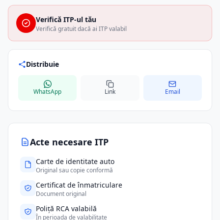
Verifică ITP-ul tău
Verifică gratuit dacă ai ITP valabil
Distribuie
WhatsApp
Link
Email
Acte necesare ITP
Carte de identitate auto
Original sau copie conformă
Certificat de înmatriculare
Document original
Poliță RCA valabilă
În perioada de valabilitate